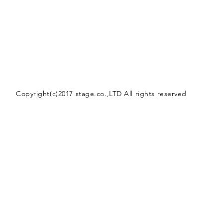
Copyright(c)2017 stage.co.,LTD All rights reserved